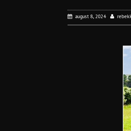
august 8, 2024
rebek