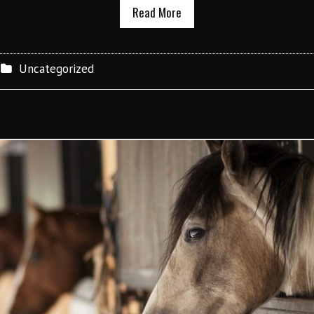
Read More
Uncategorized