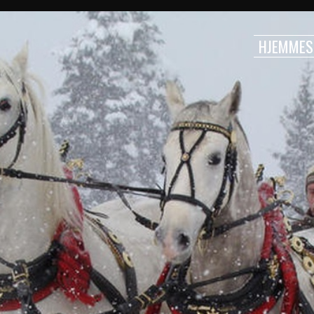
HJEMMES