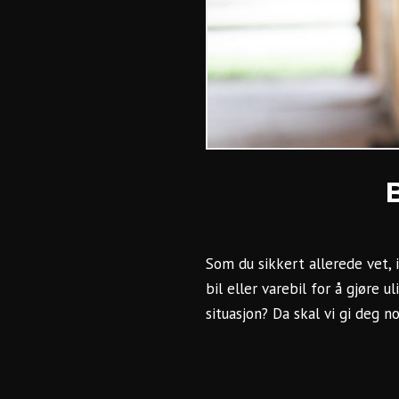
Som du sikkert allerede vet, 
bil eller varebil for å gjøre 
situasjon? Da skal vi gi deg 