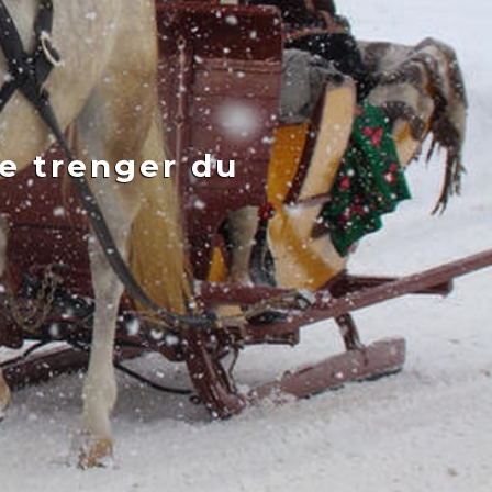
te trenger du