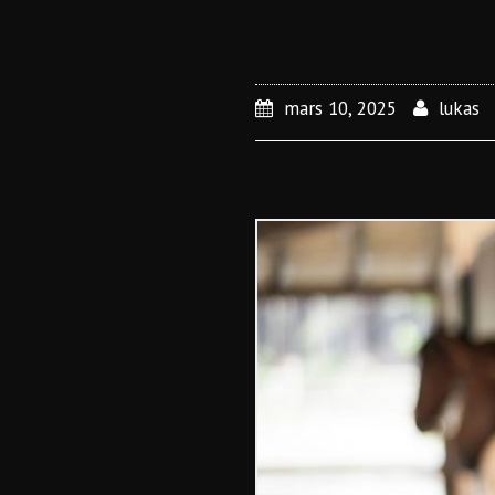
mars 10, 2025
lukas